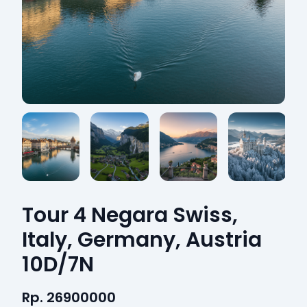
Tour 4 Negara Swiss,
Italy, Germany, Austria
10D/7N
Rp. 26900000