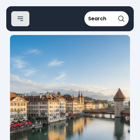
Search