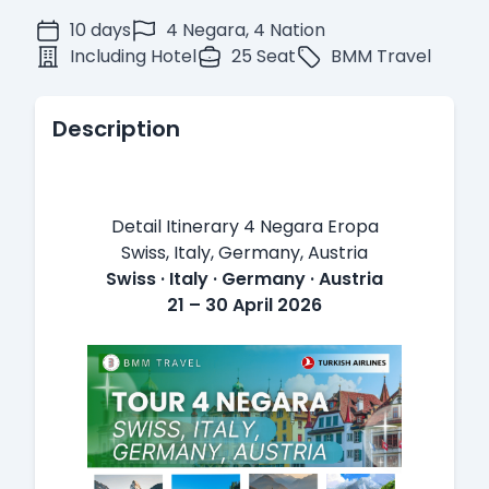
10 days
4 Negara, 4 Nation
Including Hotel
25 Seat
BMM Travel
Description
Detail Itinerary 4 Negara Eropa
Swiss, Italy, Germany, Austria
Swiss · Italy · Germany · Austria
21 – 30 April 2026