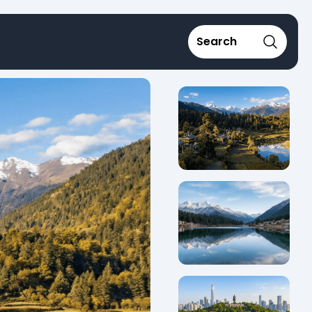
Search