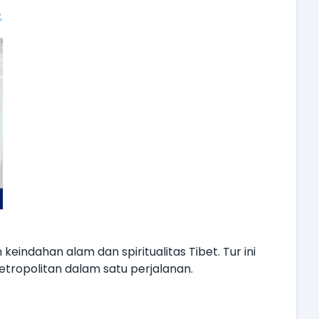
ndahan alam dan spiritualitas Tibet. Tur ini
tropolitan dalam satu perjalanan.