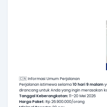
🇨🇳 Informasi Umum Perjalanan
Perjalanan istimewa selama
10 hari 9 malam
y
dirancang untuk Anda yang ingin merasakan ko
Tanggal Keberangkatan:
11–20 Mei 2026
Harga Paket:
Rp 26.900.000/orang