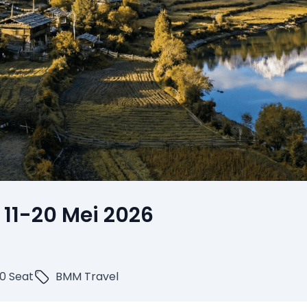
11-20 Mei 2026
0 Seat
BMM Travel