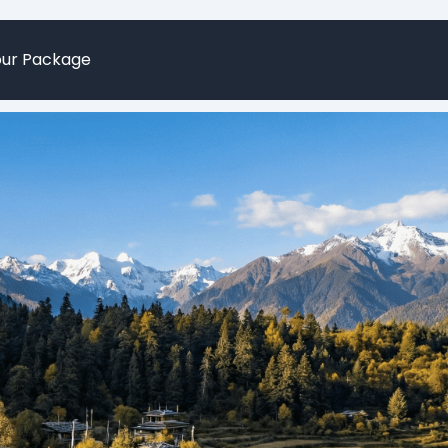
our Package