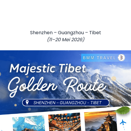
Shenzhen – Guangzhou – Tibet
(11–20 Mei 2026)