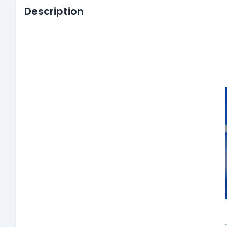
Description