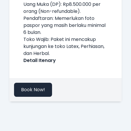
Uang Muka (DP): Rp8.500.000 per
orang (Non-refundable).
Pendaftaran: Memerlukan foto
paspor yang masih berlaku minimal
6 bulan.
Toko Wajib: Paket ini mencakup
kunjungan ke toko Latex, Perhiasan,
dan Herbal.
Detail Itenary
Book Now!