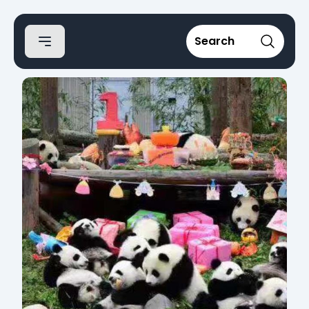
Search