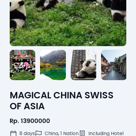
MAGICAL CHINA SWISS
OF ASIA
Rp. 13900000
8 days
China, 1 Nation
Including Hotel