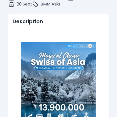
20 Seat
BMM Asia
Description