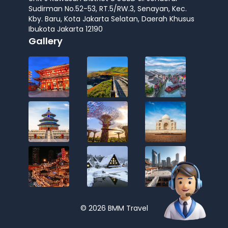
Sudirman No.52-53, RT.5/RW.3, Senayan, Kec.
Kby. Baru, Kota Jakarta Selatan, Daerah Khusus
Ibukota Jakarta 12190
Gallery
© 2026 BMM Travel