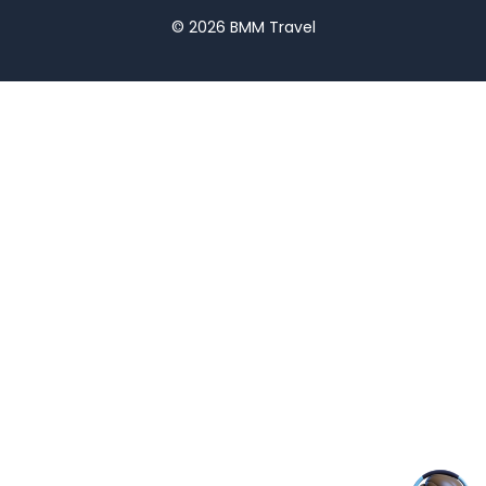
© 2026 BMM Travel