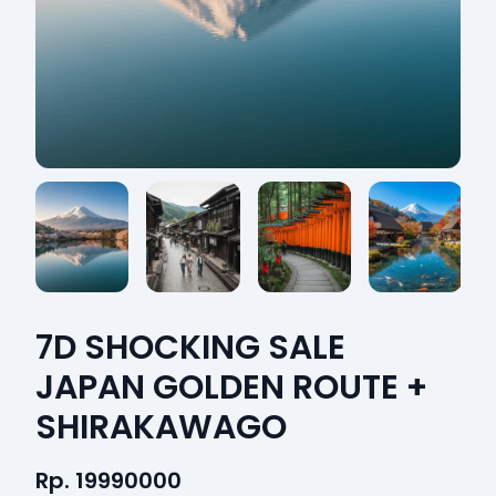
7D SHOCKING SALE
JAPAN GOLDEN ROUTE +
SHIRAKAWAGO
Rp. 19990000