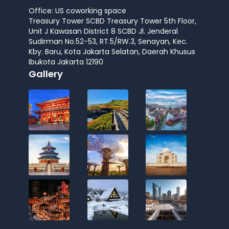
Office: US coworking space
Treasury Tower SCBD Treasury Tower 5th Floor,
Unit J Kawasan District 8 SCBD Jl. Jenderal
Sudirman No.52-53, RT.5/RW.3, Senayan, Kec.
Kby. Baru, Kota Jakarta Selatan, Daerah Khusus
Ibukota Jakarta 12190
Gallery