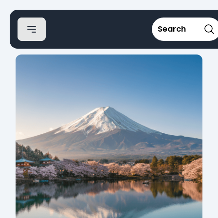
Search