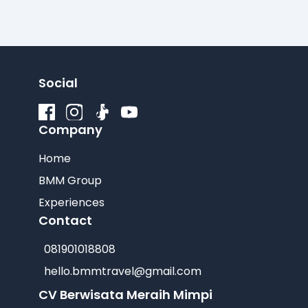
Social
Company
Home
BMM Group
Experiences
Contact
081901018808
hello.bmmtravel@gmail.com
CV Berwisata Meraih Mimpi